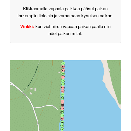
Klikkaamalla vapaata paikkaa pääset paikan
tarkempiin tietoihin ja varaamaan kyseisen paikan.
Vinkki:
kun viet hiiren vapaan paikan päälle niin
näet paikan mitat.