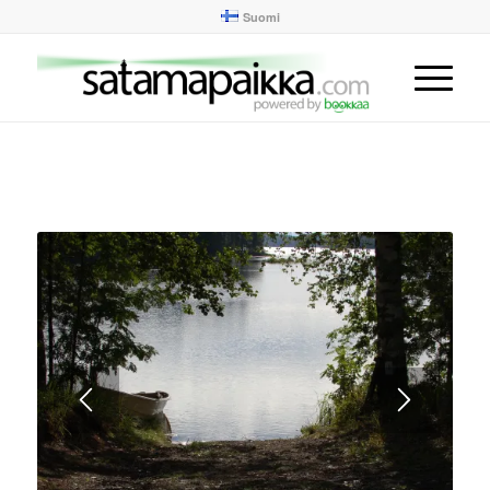
Suomi