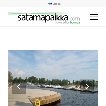
Suomi