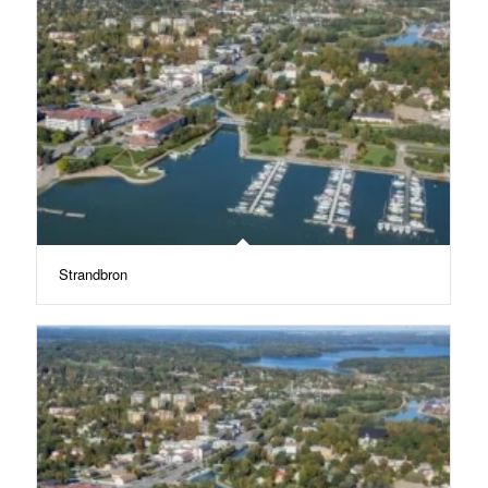
Strandbron