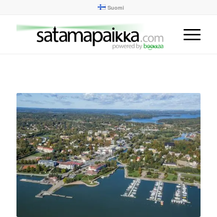
Suomi