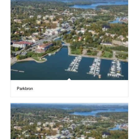
Parkbron