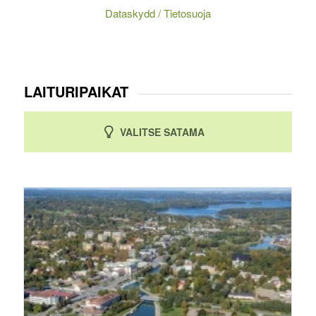
Dataskydd / Tietosuoja
LAITURIPAIKAT
VALITSE SATAMA