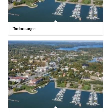
Taxibassangen