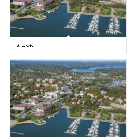
Snäckvik