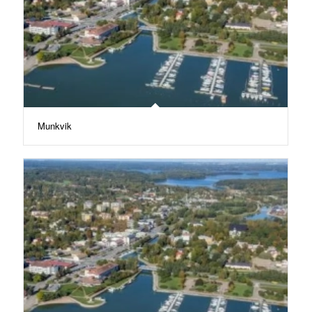
Munkvik