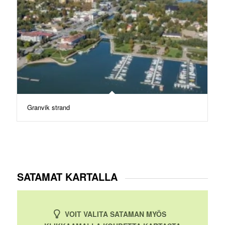
Granvik strand
SATAMAT KARTALLA
VOIT VALITA SATAMAN MYÖS