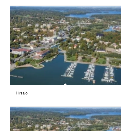
Hirsalo