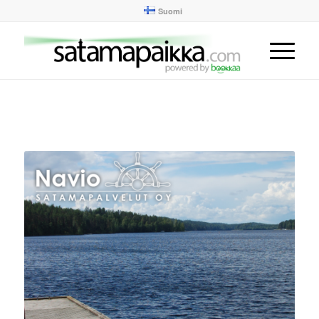
Suomi