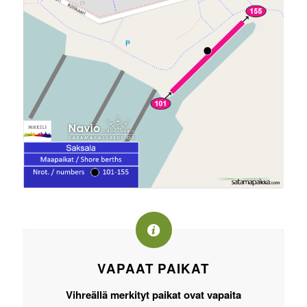
VAPAAT PAIKAT
Vihreällä
merkityt paikat ovat vapaita