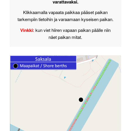
varattavaksi.
Klikkaamalla vapaata paikkaa pääset paikan
tarkempiin tietoihin ja varaamaan kyseisen paikan.
Vinkki:
kun viet hiiren vapaan paikan päälle niin
näet paikan mitat.