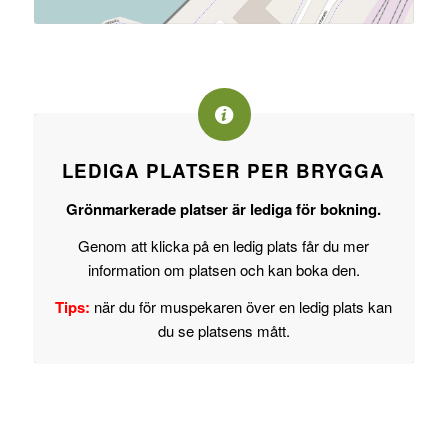
LEDIGA PLATSER PER BRYGGA
Grönmarkerade platser är lediga för bokning.
Genom att klicka på en ledig plats får du mer
information om platsen och kan boka den.
Tips:
när du för muspekaren över en ledig plats kan
du se platsens mått.