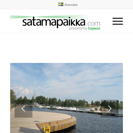
Svenska