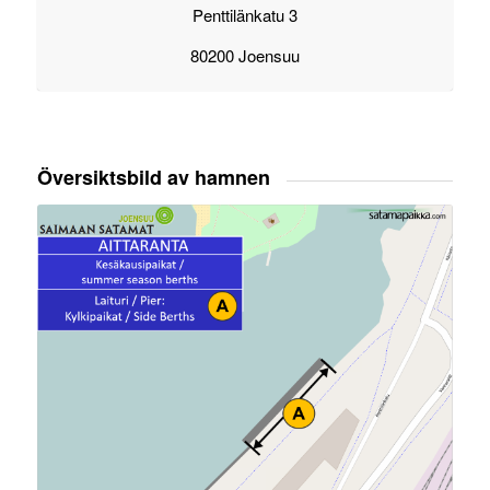
Penttilänkatu 3
80200 Joensuu
Översiktsbild av hamnen