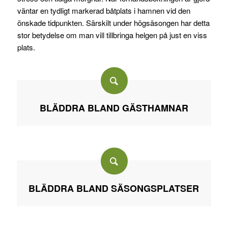
väntar en tydligt markerad båtplats i hamnen vid den
önskade tidpunkten. Särskilt under högsäsongen har detta
stor betydelse om man vill tillbringa helgen på just en viss
plats.
BLÄDDRA BLAND GÄSTHAMNAR
BLÄDDRA BLAND SÄSONGSPLATSER