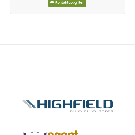
Kontaktuppgifter