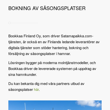
BOKNING AV SÄSONGSPLATSER
Bookkaa Finland Oy, som driver Satamapaikka.com-
tjänsten, är också en av Finlands ledande leverantörer av
digitala tjänster som stöder hantering, bokning och
försäljning av säsongsplatser i hamnar.
Lösningen bygger på moderna molntjänstmodeller, och
Bookkaa driver de levererade systemen på uppdrag av
sina hamnkunder.
Du kan bekanta dig med våra partners utbud av
säsongsplatser
här
.