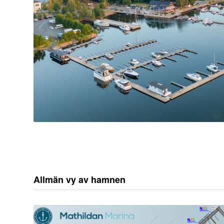
Allmän vy av hamnen