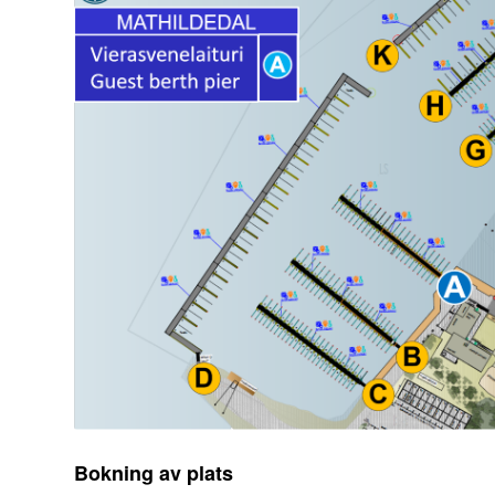
Bokning av plats