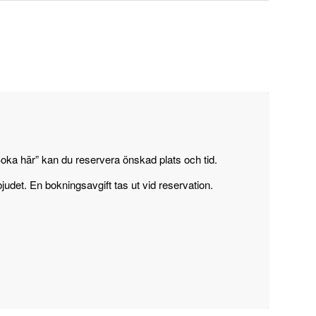
oka här” kan du reservera önskad plats och tid.
judet. En bokningsavgift tas ut vid reservation.