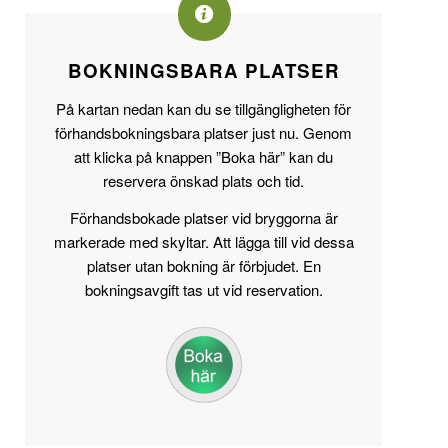
BOKNINGSBARA PLATSER
På kartan nedan kan du se tillgängligheten för
förhandsbokningsbara platser just nu. Genom
att klicka på knappen ”Boka här” kan du
reservera önskad plats och tid.
Förhandsbokade platser vid bryggorna är
markerade med skyltar. Att lägga till vid dessa
platser utan bokning är förbjudet. En
bokningsavgift tas ut vid reservation.