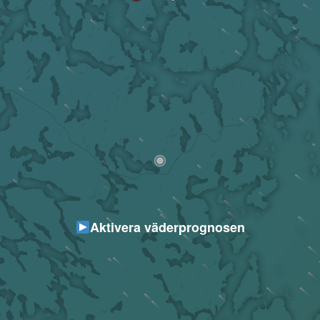
Aktivera väderprognosen