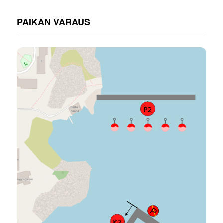
PAIKAN VARAUS