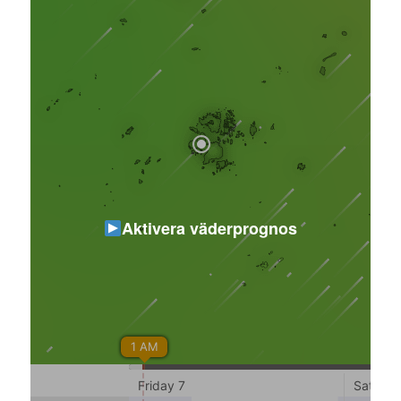
Aktivera väderprognos