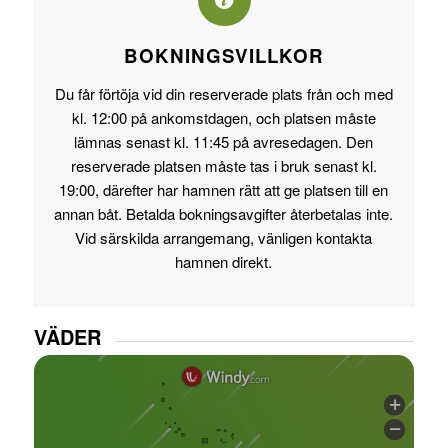
BOKNINGSVILLKOR
Du får förtöja vid din reserverade plats från och med
kl. 12:00 på ankomstdagen, och platsen måste
lämnas senast kl. 11:45 på avresedagen. Den
reserverade platsen måste tas i bruk senast kl.
19:00, därefter har hamnen rätt att ge platsen till en
annan båt. Betalda bokningsavgifter återbetalas inte.
Vid särskilda arrangemang, vänligen kontakta
hamnen direkt.
VÄDER