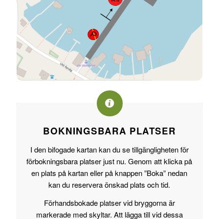
BOKNINGSBARA PLATSER
I den bifogade kartan kan du se tillgängligheten för
förbokningsbara platser just nu. Genom att klicka på
en plats på kartan eller på knappen ”Boka” nedan
kan du reservera önskad plats och tid.
Förhandsbokade platser vid bryggorna är
markerade med skyltar. Att lägga till vid dessa