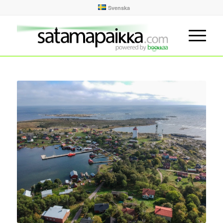
Svenska