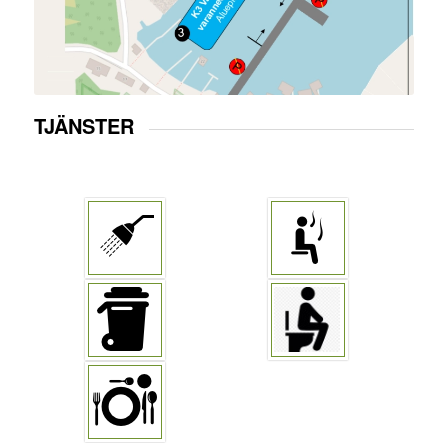
TJÄNSTER