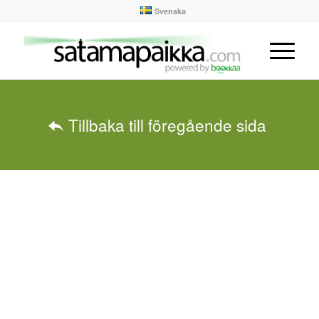
Svenska
Tillbaka till föregående sida