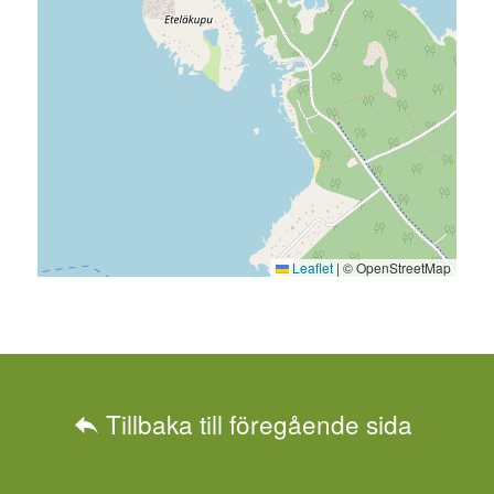
Leaflet
|
© OpenStreetMap
Tillbaka till föregående sida