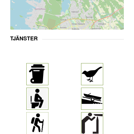
TJÄNSTER