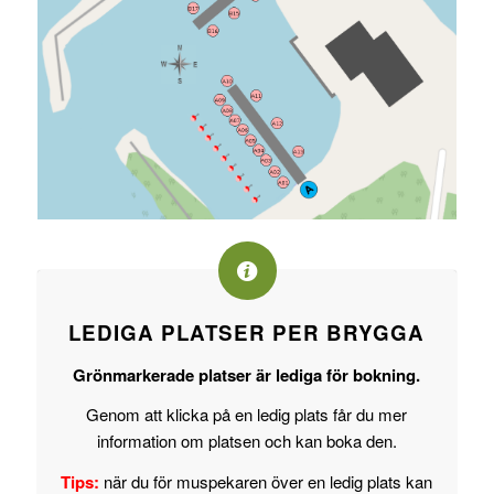
LEDIGA PLATSER PER BRYGGA
Grönmarkerade platser är lediga för bokning.
Genom att klicka på en ledig plats får du mer
information om platsen och kan boka den.
Tips:
när du för muspekaren över en ledig plats kan