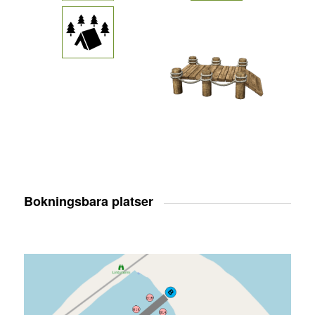
Bokningsbara platser