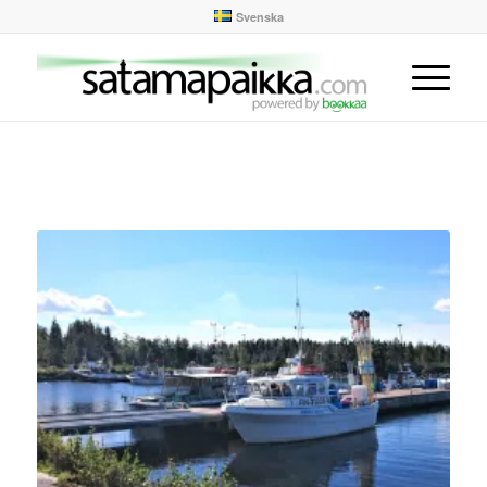
Svenska