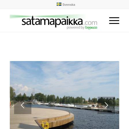
Svenska