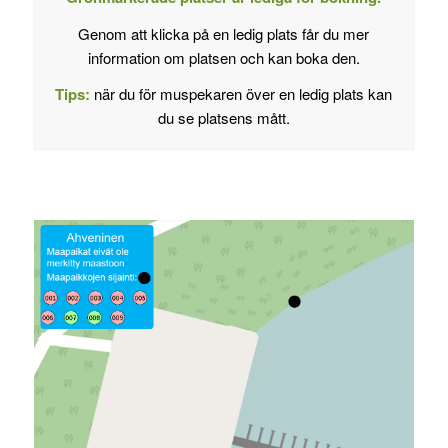
Genom att klicka på en ledig plats får du mer
information om platsen och kan boka den.
Tips:
när du för muspekaren över en ledig plats kan
du se platsens mått.