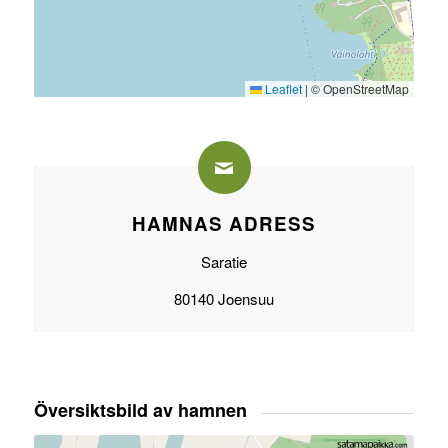
Leaflet
|
© OpenStreetMap
HAMNAS ADRESS
Saratie
80140 Joensuu
Översiktsbild av hamnen