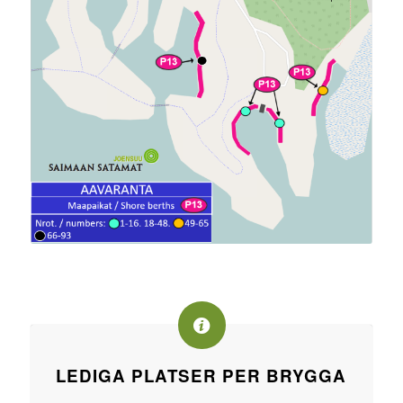
LEDIGA PLATSER PER BRYGGA