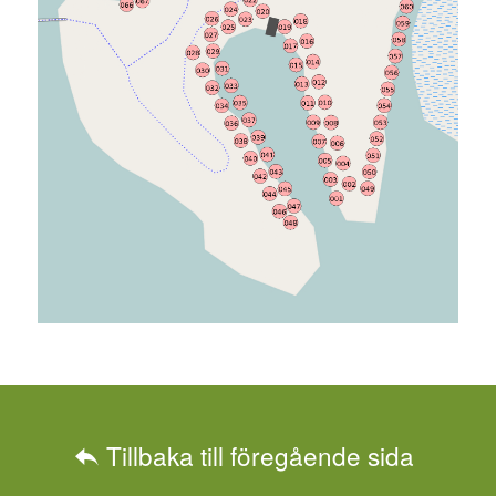
Tillbaka till föregående sida