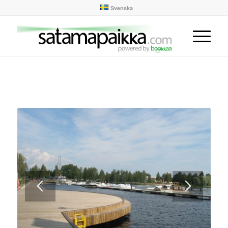
Svenska