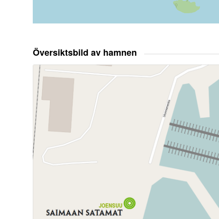
Översiktsbild av hamnen