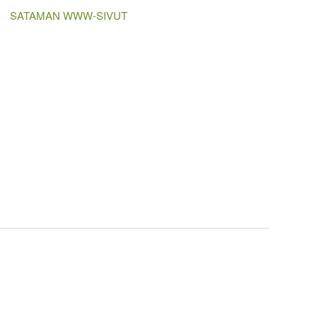
SATAMAN WWW-SIVUT