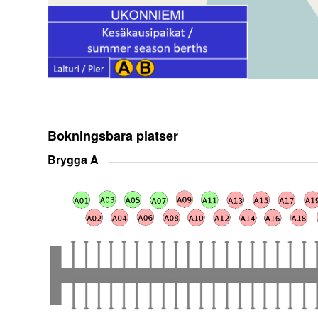
Bokningsbara platser
Brygga A