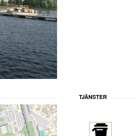
TJÄNSTER