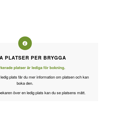
A PLATSER PER BRYGGA
erade platser är lediga för bokning.
ledig plats får du mer information om platsen och kan
boka den.
ekaren över en ledig plats kan du se platsens mått.