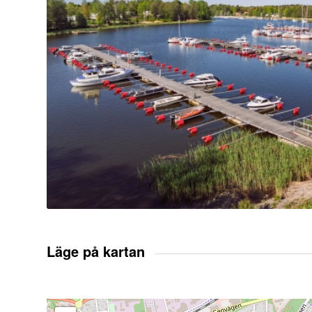
Läge på kartan