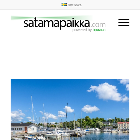
Svenska