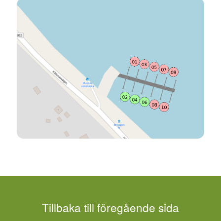
Tillbaka till föregående sida