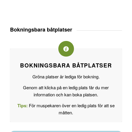
Bokningsbara båtplatser
BOKNINGSBARA BÅTPLATSER
Gröna platser är lediga för bokning.
Genom att klicka på en ledig plats får du mer
information och kan boka platsen.
Tips:
För muspekaren över en ledig plats för att se
måtten.